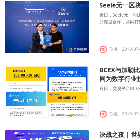
Seele元一区
近日，Seele元一与
开深度合作，共同打
佚名
· 2018-07
BCEX与加勒
同为数字行业
近日，交易平台BCE
佚名
· 2018-07
决战之夜 | 