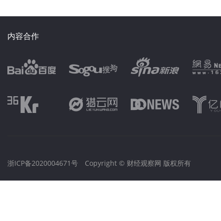
内容合作
浙ICP备2020004671号
Copyright © 财经观察网 版权所有