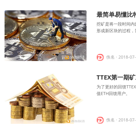
最简单易懂比
挖矿是将一段时间内
形成新区块的过程，
佚名
· 2018-07
TTEX第一期
为了更好的回馈TTE
值ETH回馈用户。
佚名
· 2018-07